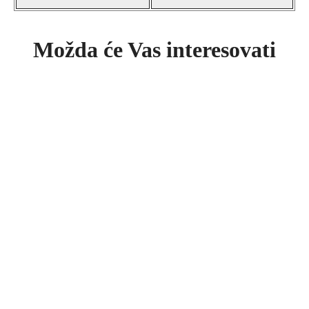
Možda će Vas interesovati