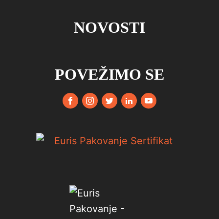
NOVOSTI
POVEŽIMO SE