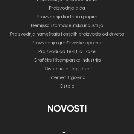
Proizvodnja pića
Proizvodnja kartona i papira
Hemijska i farmaceutska industrija
Proizvodnja nameštaja i ostalih proizvoda od drveta
Proizvodnja građevinske opreme
Proizvodi od tekstila i kože
Grafička i štamparska industrija
Distribucija i logistika
Internet trgovina
Ostalo
NOVOSTI