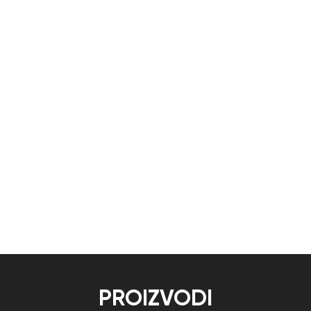
PROIZVODI