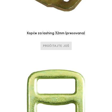
Kopče za lashing 32mm (presovana)
PROČITAJTE JOŠ