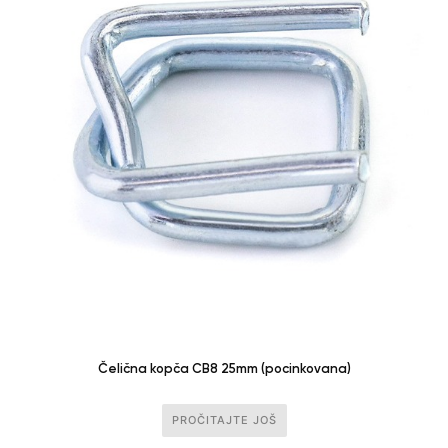
Čelična kopča CB8 25mm (pocinkovana)
PROČITAJTE JOŠ