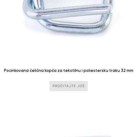
Pocinkovana čelična kopča za tekstilnu i poliestersku traku 32 mm
PROČITAJTE JOŠ