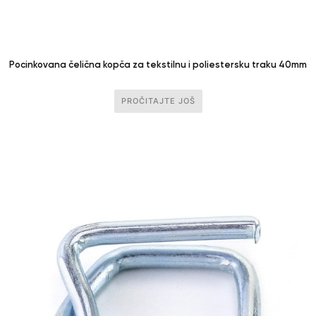
Pocinkovana čelična kopča za tekstilnu i poliestersku traku 40mm
PROČITAJTE JOŠ