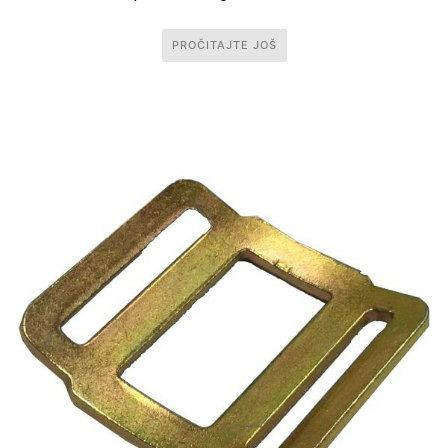
PROČITAJTE JOŠ