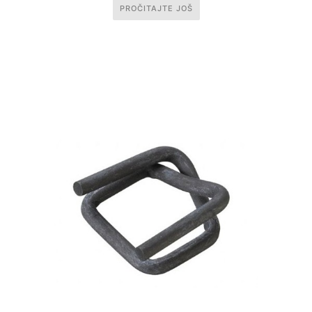
PROČITAJTE JOŠ