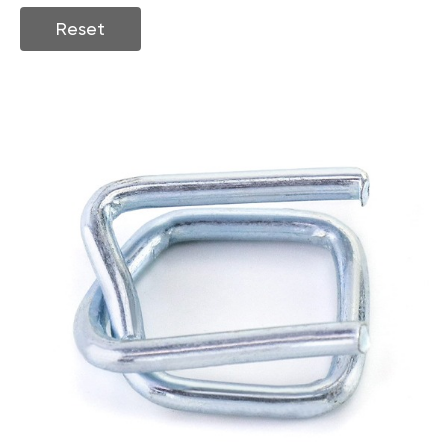
Reset