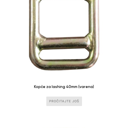
Kopče za lashing 40mm (varena)
PROČITAJTE JOŠ