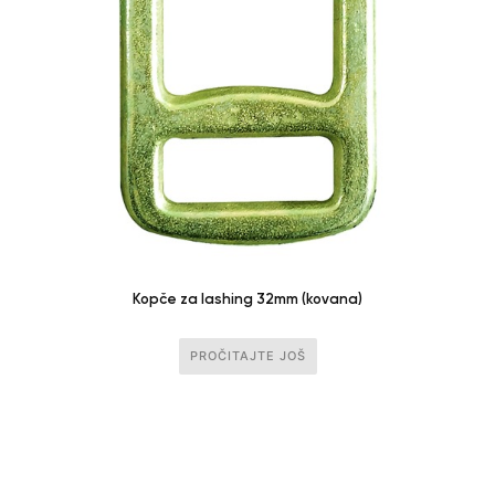
Kopče za lashing 32mm (kovana)
PROČITAJTE JOŠ