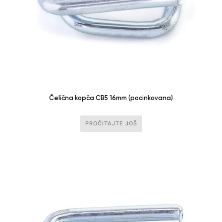
Čelična kopča CB5 16mm (pocinkovana)
PROČITAJTE JOŠ