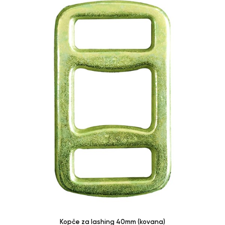
Kopče za lashing 40mm (kovana)