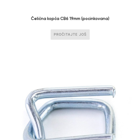
Čelična kopča CB6 19mm (pocinkovana)
PROČITAJTE JOŠ