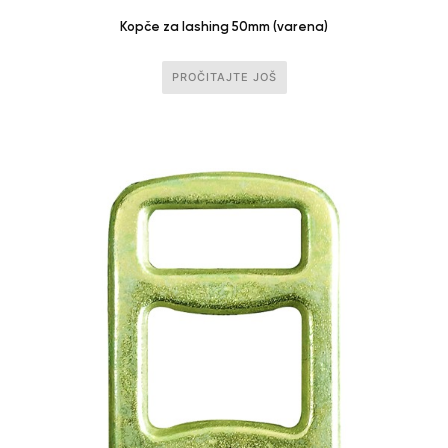
Kopče za lashing 50mm (varena)
PROČITAJTE JOŠ