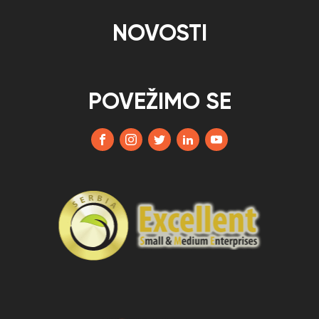
NOVOSTI
POVEŽIMO SE