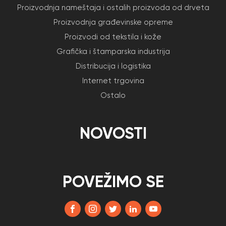
Proizvodnja nameštaja i ostalih proizvoda od drveta
Proizvodnja građevinske opreme
Proizvodi od tekstila i kože
Grafička i štamparska industrija
Distribucija i logistika
Internet trgovina
Ostalo
NOVOSTI
POVEŽIMO SE