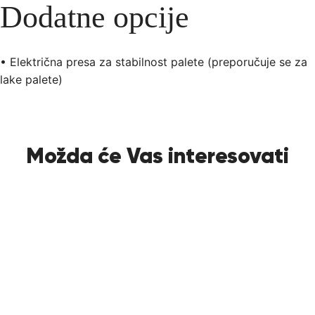
Dodatne opcije
• Električna presa za stabilnost palete (preporučuje se za
lake palete)
Možda će Vas interesovati