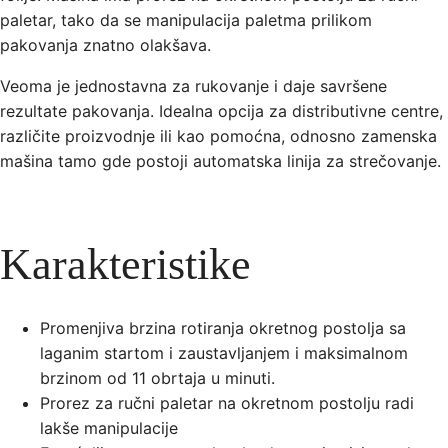
paletar, tako da se manipulacija paletma prilikom
pakovanja znatno olakšava.
Veoma je jednostavna za rukovanje i daje savršene
rezultate pakovanja. Idealna opcija za distributivne centre,
različite proizvodnje ili kao pomoćna, odnosno zamenska
mašina tamo gde postoji automatska linija za strečovanje.
Karakteristike
Promenjiva brzina rotiranja okretnog postolja sa
laganim startom i zaustavljanjem i maksimalnom
brzinom od 11 obrtaja u minuti.
Prorez za ručni paletar na okretnom postolju radi
lakše manipulacije