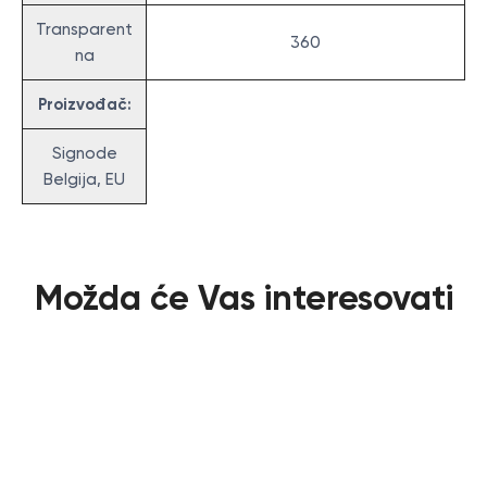
Transparent
360
na
Proizvođač:
Signode
Belgija, EU
Možda će Vas interesovati