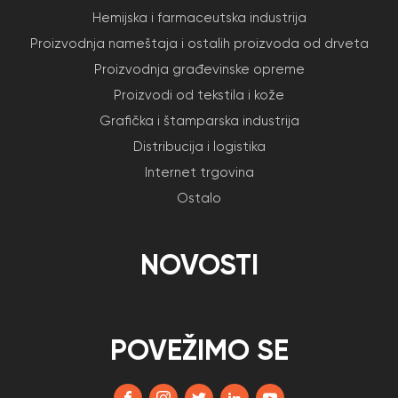
Hemijska i farmaceutska industrija
Proizvodnja nameštaja i ostalih proizvoda od drveta
Proizvodnja građevinske opreme
Proizvodi od tekstila i kože
Grafička i štamparska industrija
Distribucija i logistika
Internet trgovina
Ostalo
NOVOSTI
POVEŽIMO SE