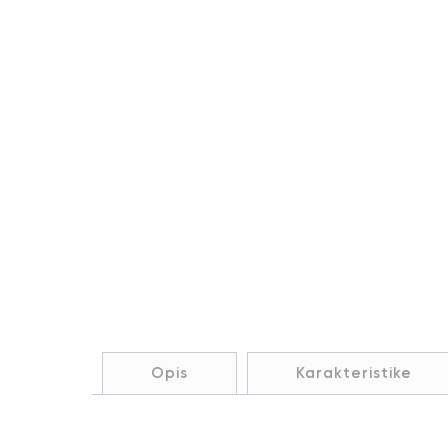
Opis
Karakteristike
Opis