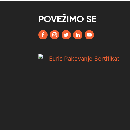
POVEŽIMO SE