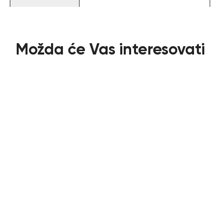
Možda će Vas interesovati