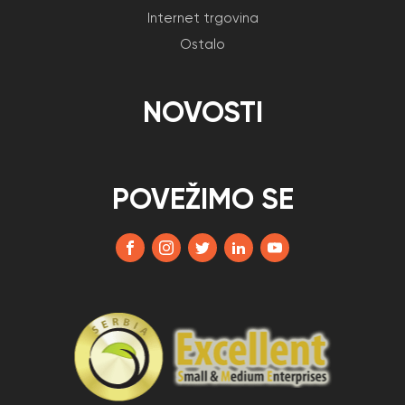
Internet trgovina
Ostalo
NOVOSTI
POVEŽIMO SE