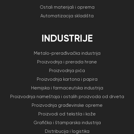
Ostali materijali i oprema
Automatizacija skladišta
INDUSTRIJE
Metalo-prerađivačka industrija
Proizvodnja i prerada hrane
Proizvodnja pića
Proizvodnja kartona i papira
Hemijska i farmaceutska industrija
Proizvodnja nameštaja i ostalih proizvoda od drveta
Proizvodnja građevinske opreme
Proizvodi od tekstila i kože
Grafička i štamparska industrija
Distribucija i logistika