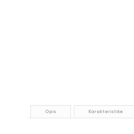
Opis
Karakteristike
Opis