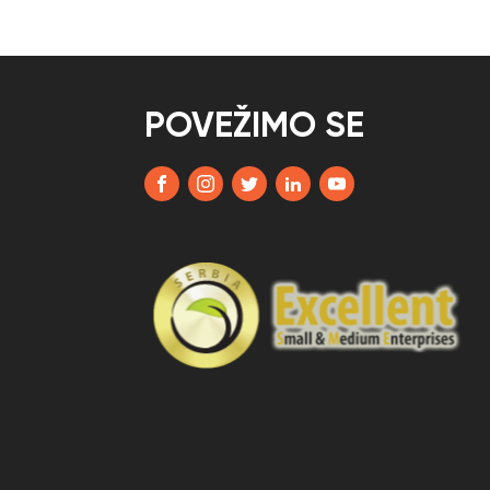
POVEŽIMO SE