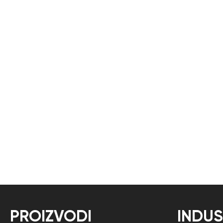
PROIZVODI
INDUS