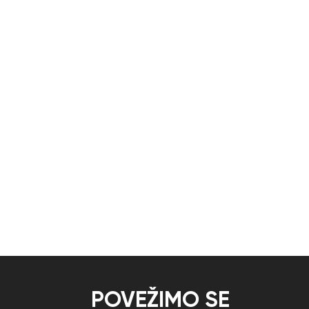
POVEŽIMO SE