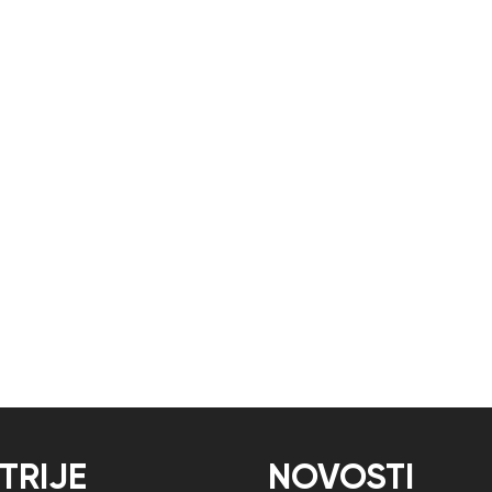
TRIJE
NOVOSTI