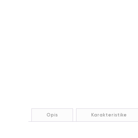
Opis
Karakteristike
Opis