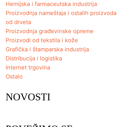
Hemijska i farmaceutska industrija
Proizvodnja nameštaja i ostalih proizvoda
od drveta
Proizvodnja građevinske opreme
Proizvodi od tekstila i kože
Grafička i štamparska industrija
Distribucija i logistika
Internet trgovina
Ostalo
NOVOSTI