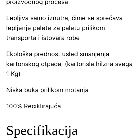
proizvodnog procesa
Lepljiva samo iznutra, čime se sprečava
lepljenje palete za paletu prilikom
transporta i istovara robe
Ekološka prednost usled smanjenja
kartonskog otpada, (kartonsla hilzna svega
1 Kg)
Niska buka prilikom motanja
100% Reciklirajuća
Specifikacija