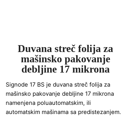
Duvana streč folija za
mašinsko pakovanje
debljine 17 mikrona
Signode 17 BS je duvana streč folija za
mašinsko pakovanje debljine 17 mikrona
namenjena poluautomatskim, ili
automatskim mašinama sa predistezanjem.