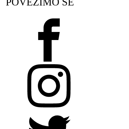
POVEŽIMO SE