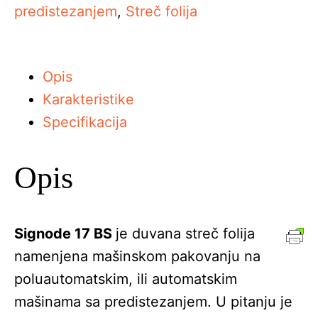
predistezanjem
,
Streč folija
Opis
Karakteristike
Specifikacija
Opis
Signode 17 BS
je duvana streč folija
namenjena mašinskom pakovanju na
poluautomatskim, ili automatskim
mašinama sa predistezanjem. U pitanju je