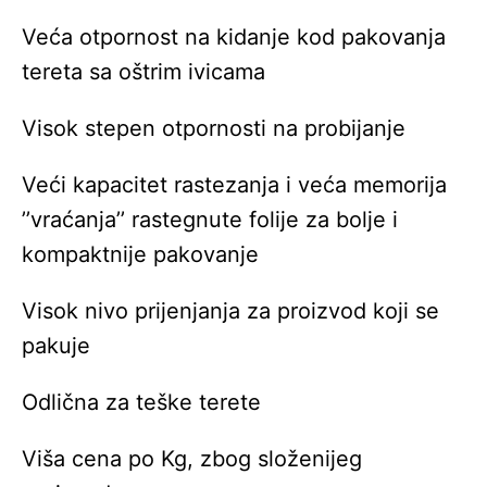
Veća otpornost na kidanje kod pakovanja
tereta sa oštrim ivicama
Visok stepen otpornosti na probijanje
Veći kapacitet rastezanja i veća memorija
’’vraćanja’’ rastegnute folije za bolje i
kompaktnije pakovanje
Visok nivo prijenjanja za proizvod koji se
pakuje
Odlična za teške terete
Viša cena po Kg, zbog složenijeg