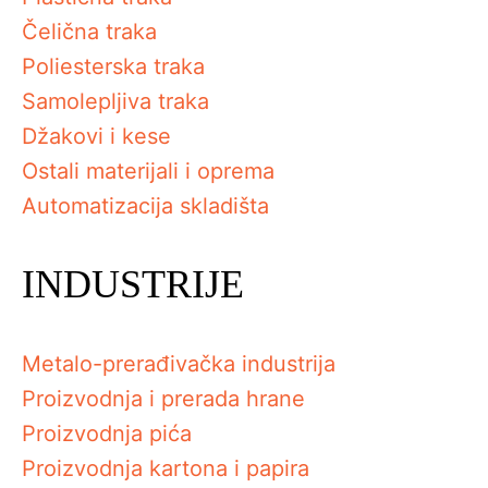
Čelična traka
Poliesterska traka
Samolepljiva traka
Džakovi i kese
Ostali materijali i oprema
Automatizacija skladišta
INDUSTRIJE
Metalo-prerađivačka industrija
Proizvodnja i prerada hrane
Proizvodnja pića
Proizvodnja kartona i papira