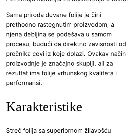
Sama priroda duvane folije je čini
prethodno rastegnutim proizvodom, a
njena debljina se podešava u samom
procesu, budući da direktno zavisnosti od
prečnika cevi iz koje dolazi. Ovakav način
proizvodnje je značajno skuplji, ali za
rezultat ima folije vrhunskog kvaliteta i
performansi.
Karakteristike
Streč folija sa superiornom žilavošću