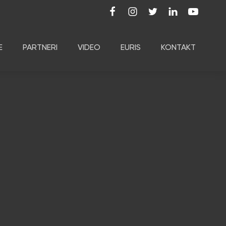
E
PARTNERI
VIDEO
EURIS
KONTAKT