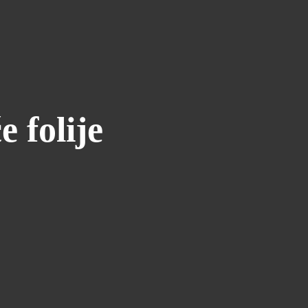
 folije