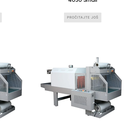
PROČITAJTE JOŠ