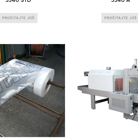
PROČITAJTE JOŠ
PROČITAJTE JOŠ