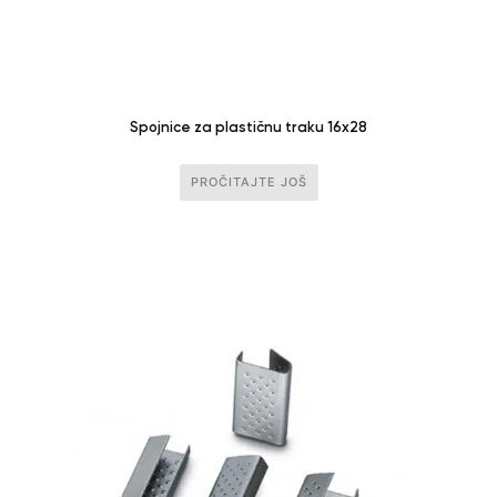
Spojnice za plastičnu traku 16x28
PROČITAJTE JOŠ