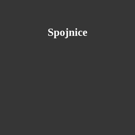
Spojnice