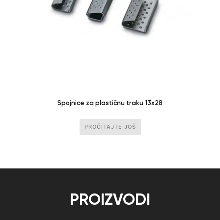
Spojnice za plastičnu traku 13x28
PROČITAJTE JOŠ
PROIZVODI