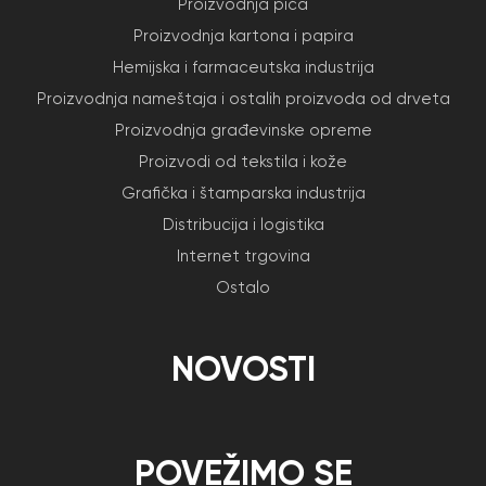
Proizvodnja pića
Proizvodnja kartona i papira
Hemijska i farmaceutska industrija
Proizvodnja nameštaja i ostalih proizvoda od drveta
Proizvodnja građevinske opreme
Proizvodi od tekstila i kože
Grafička i štamparska industrija
Distribucija i logistika
Internet trgovina
Ostalo
NOVOSTI
POVEŽIMO SE