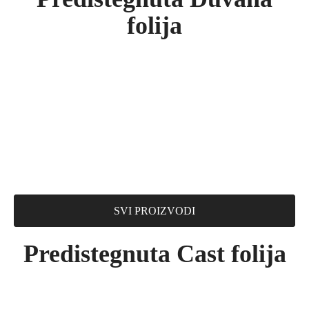
folija
SVI PROIZVODI
Predistegnuta Cast folija