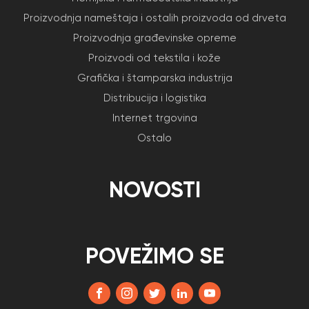
Proizvodnja nameštaja i ostalih proizvoda od drveta
Proizvodnja građevinske opreme
Proizvodi od tekstila i kože
Grafička i štamparska industrija
Distribucija i logistika
Internet trgovina
Ostalo
NOVOSTI
POVEŽIMO SE