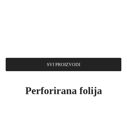
SVI PROIZVODI
Perforirana folija