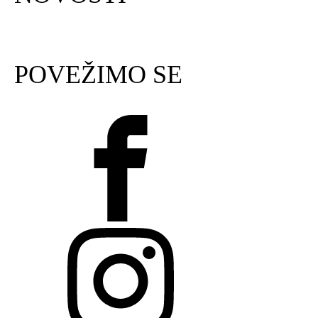
POVEŽIMO SE