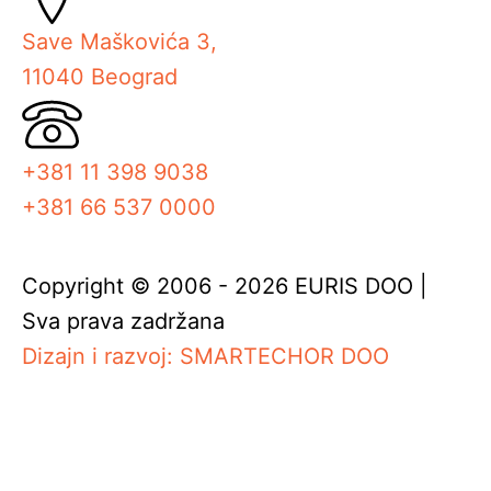
Save Maškovića 3,
11040 Beograd
+381 11 398 9038
+381 66 537 0000
Copyright © 2006 - 2026 EURIS DOO |
Sva prava zadržana
Dizajn i razvoj: SMARTECHOR DOO