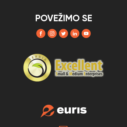
POVEŽIMO SE