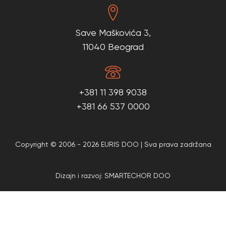
Save Maškovića 3,
11040 Beograd
+381 11 398 9038
+381 66 537 0000
Copyright © 2006 - 2026 EURIS DOO | Sva prava zadržana
Dizajn i razvoj: SMARTECHOR DOO