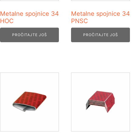
Metalne spojnice 34
Metalne spojnice 34
HOC
PNSC
PROČITAJTE JOŠ
PROČITAJTE JOŠ