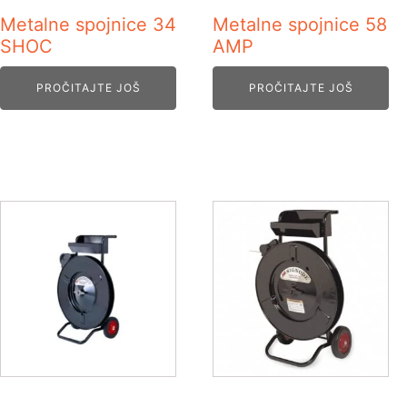
Metalne spojnice 34
Metalne spojnice 58
SHOC
AMP
PROČITAJTE JOŠ
PROČITAJTE JOŠ