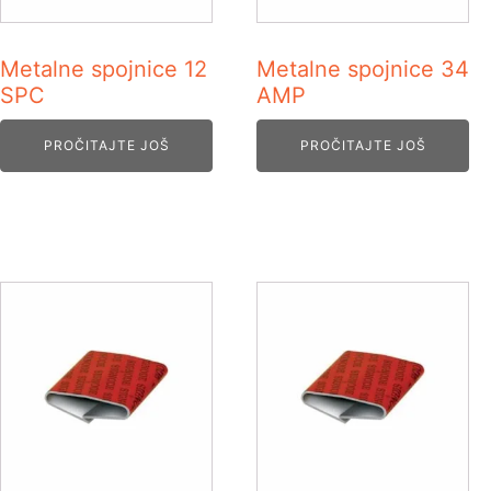
Metalne spojnice 12
Metalne spojnice 34
SPC
AMP
PROČITAJTE JOŠ
PROČITAJTE JOŠ