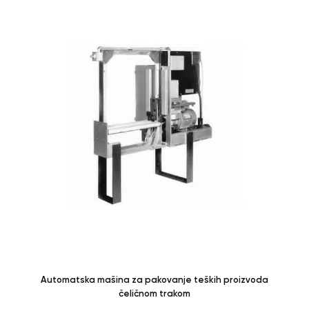
Automatska mašina za pakovanje teških proizvoda
čeličnom trakom