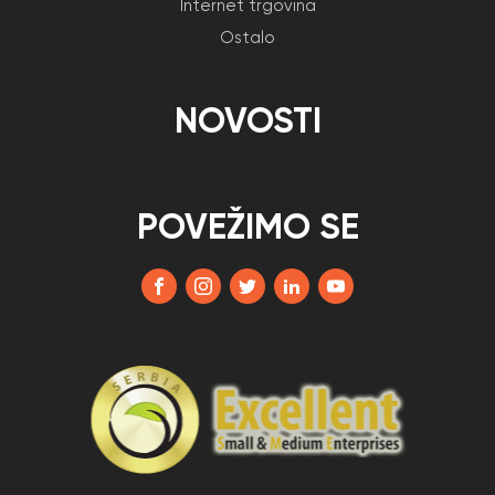
Internet trgovina
Ostalo
NOVOSTI
POVEŽIMO SE