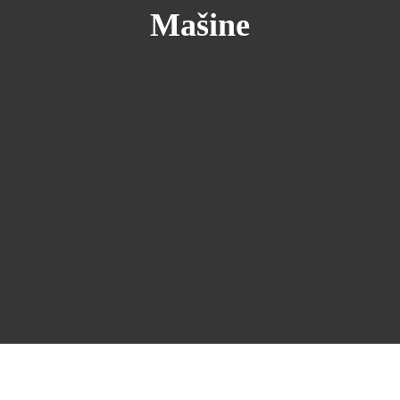
Mašine