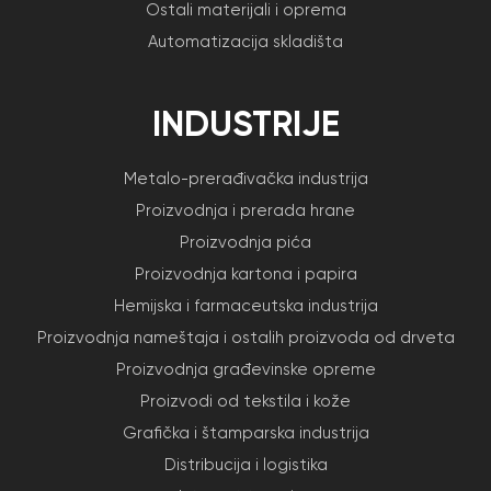
Ostali materijali i oprema
Automatizacija skladišta
INDUSTRIJE
Metalo-prerađivačka industrija
Proizvodnja i prerada hrane
Proizvodnja pića
Proizvodnja kartona i papira
Hemijska i farmaceutska industrija
Proizvodnja nameštaja i ostalih proizvoda od drveta
Proizvodnja građevinske opreme
Proizvodi od tekstila i kože
Grafička i štamparska industrija
Distribucija i logistika