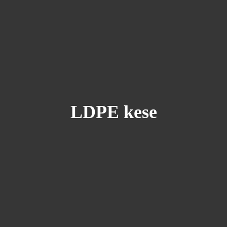
LDPE kese