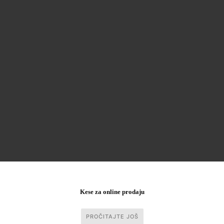
Kese za online prodaju
PROČITAJTE JOŠ