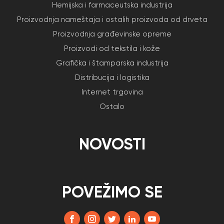
Hemijska i farmaceutska industrija
Proizvodnja nameštaja i ostalih proizvoda od drveta
Proizvodnja građevinske opreme
Proizvodi od tekstila i kože
Grafička i štamparska industrija
Distribucija i logistika
Internet trgovina
Ostalo
NOVOSTI
POVEŽIMO SE