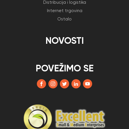
Distribucija i logistika
Internet trgovina
Ostalo
NOVOSTI
POVEŽIMO SE