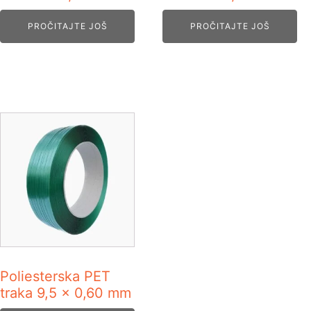
PROČITAJTE JOŠ
PROČITAJTE JOŠ
Poliesterska PET
traka 9,5 x 0,60 mm