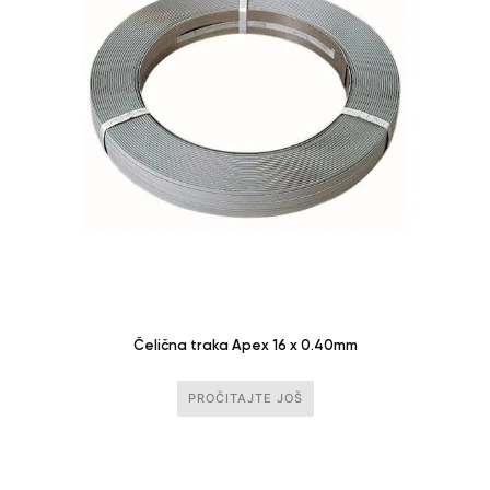
Čelična traka Apex 16 x 0.40mm
PROČITAJTE JOŠ