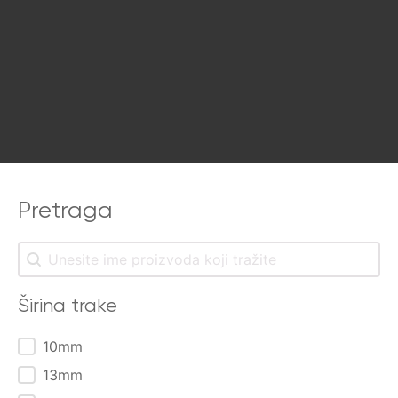
Pretraga
Pretraga
Pretraga
Širina trake
Širina trake
10mm
13mm