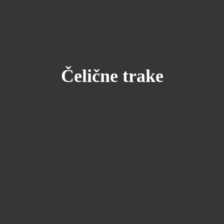
Čelične trake