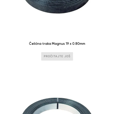
Čelična traka Magnus 19 x 0.80mm
PROČITAJTE JOŠ