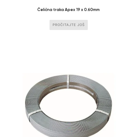
Čelična traka Apex 19 x 0.60mm
PROČITAJTE JOŠ