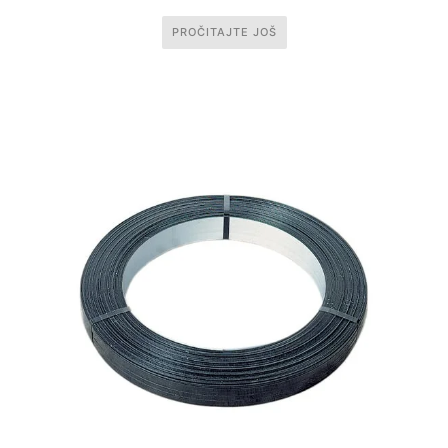
PROČITAJTE JOŠ